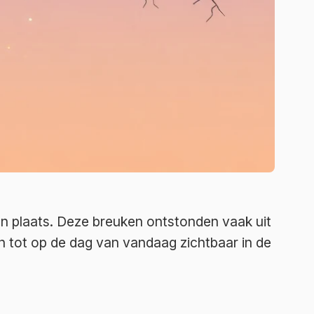
en plaats. Deze breuken ontstonden vaak uit
jn tot op de dag van vandaag zichtbaar in de