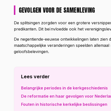
GEVOLGEN VOOR DE SAMENLEVING
De splitsingen zorgden voor een grotere versnipp
predikanten. Dit beïnvloedde ook het verenigingsl
De negentiende-eeuwse ontwikkelingen laten zien da
maatschappelijke veranderingen speelden allemaal 
geloofsbelevingen.
Lees verder
Belangrijke periodes in de kerkgeschiedenis
De reformatie en haar gevolgen voor Nederl
Fouten in historische kerkelijke beslissingen