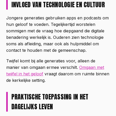
INVLOED VAN TECHNOLOGIE EN CULTUUR
Jongere generaties gebruiken apps en podcasts om
hun geloof te voeden. Tegelijkertijd worstelen
sommigen met de vraag hoe diepgaand die digitale
benadering werkelijk is. Ouderen zien technologie
soms als afleiding, maar ook als hulpmiddel om
contact te houden met de gemeenschap.
Twijfel komt bij alle generaties voor, alleen de
manier van omgaan ermee verschilt.
Omgaan met
twijfel in het geloof
vraagt daarom om ruimte binnen
de kerkelijke setting.
PRAKTISCHE TOEPASSING IN HET
DAGELIJKS LEVEN