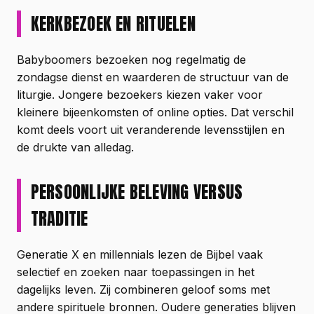
KERKBEZOEK EN RITUELEN
Babyboomers bezoeken nog regelmatig de
zondagse dienst en waarderen de structuur van de
liturgie. Jongere bezoekers kiezen vaker voor
kleinere bijeenkomsten of online opties. Dat verschil
komt deels voort uit veranderende levensstijlen en
de drukte van alledag.
PERSOONLIJKE BELEVING VERSUS
TRADITIE
Generatie X en millennials lezen de Bijbel vaak
selectief en zoeken naar toepassingen in het
dagelijks leven. Zij combineren geloof soms met
andere spirituele bronnen. Oudere generaties blijven