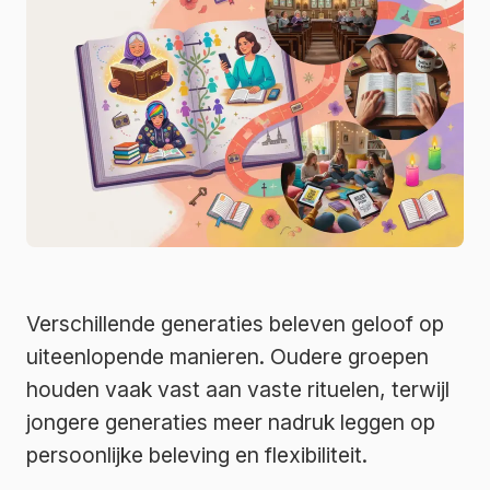
Verschillende generaties beleven geloof op
uiteenlopende manieren. Oudere groepen
houden vaak vast aan vaste rituelen, terwijl
jongere generaties meer nadruk leggen op
persoonlijke beleving en flexibiliteit.