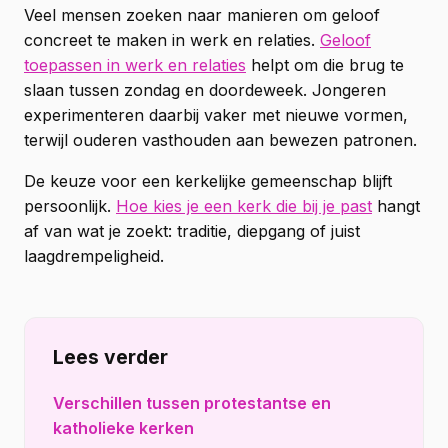
Veel mensen zoeken naar manieren om geloof
concreet te maken in werk en relaties.
Geloof
toepassen in werk en relaties
helpt om die brug te
slaan tussen zondag en doordeweek. Jongeren
experimenteren daarbij vaker met nieuwe vormen,
terwijl ouderen vasthouden aan bewezen patronen.
De keuze voor een kerkelijke gemeenschap blijft
persoonlijk.
Hoe kies je een kerk die bij je past
hangt
af van wat je zoekt: traditie, diepgang of juist
laagdrempeligheid.
Lees verder
Verschillen tussen protestantse en
katholieke kerken