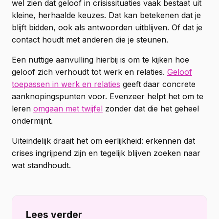
wel zien dat geloof in crisissituaties vaak bestaat uit
kleine, herhaalde keuzes. Dat kan betekenen dat je
blijft bidden, ook als antwoorden uitblijven. Of dat je
contact houdt met anderen die je steunen.
Een nuttige aanvulling hierbij is om te kijken hoe
geloof zich verhoudt tot werk en relaties.
Geloof
toepassen in werk en relaties
geeft daar concrete
aanknopingspunten voor. Evenzeer helpt het om te
leren
omgaan met twijfel
zonder dat die het geheel
ondermijnt.
Uiteindelijk draait het om eerlijkheid: erkennen dat
crises ingrijpend zijn en tegelijk blijven zoeken naar
wat standhoudt.
Lees verder