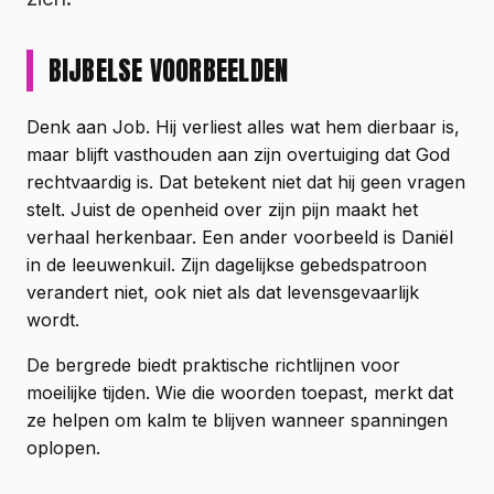
BIJBELSE VOORBEELDEN
Denk aan Job. Hij verliest alles wat hem dierbaar is,
maar blijft vasthouden aan zijn overtuiging dat God
rechtvaardig is. Dat betekent niet dat hij geen vragen
stelt. Juist de openheid over zijn pijn maakt het
verhaal herkenbaar. Een ander voorbeeld is Daniël
in de leeuwenkuil. Zijn dagelijkse gebedspatroon
verandert niet, ook niet als dat levensgevaarlijk
wordt.
De bergrede biedt praktische richtlijnen voor
moeilijke tijden. Wie die woorden toepast, merkt dat
ze helpen om kalm te blijven wanneer spanningen
oplopen.