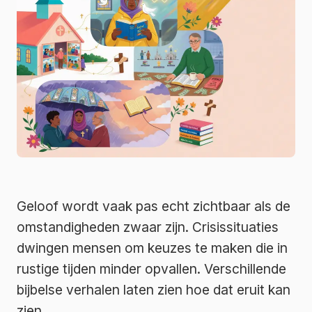
Geloof wordt vaak pas echt zichtbaar als de
omstandigheden zwaar zijn. Crisissituaties
dwingen mensen om keuzes te maken die in
rustige tijden minder opvallen. Verschillende
bijbelse verhalen laten zien hoe dat eruit kan
zien.