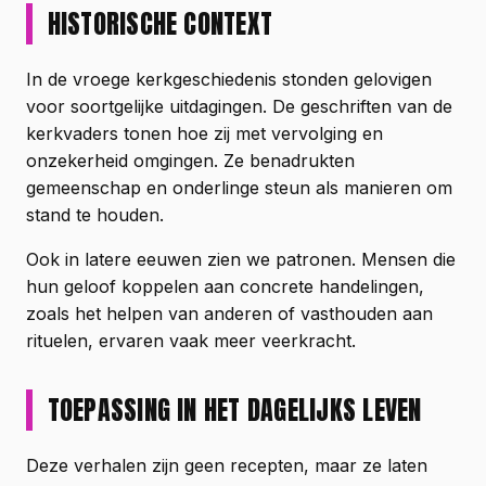
HISTORISCHE CONTEXT
In de vroege kerkgeschiedenis stonden gelovigen
voor soortgelijke uitdagingen. De geschriften van de
kerkvaders tonen hoe zij met vervolging en
onzekerheid omgingen. Ze benadrukten
gemeenschap en onderlinge steun als manieren om
stand te houden.
Ook in latere eeuwen zien we patronen. Mensen die
hun geloof koppelen aan concrete handelingen,
zoals het helpen van anderen of vasthouden aan
rituelen, ervaren vaak meer veerkracht.
TOEPASSING IN HET DAGELIJKS LEVEN
Deze verhalen zijn geen recepten, maar ze laten