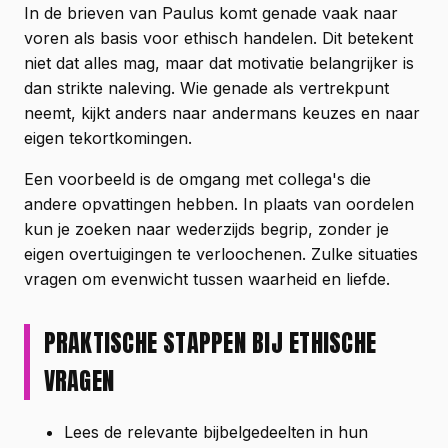
In de brieven van Paulus komt genade vaak naar
voren als basis voor ethisch handelen. Dit betekent
niet dat alles mag, maar dat motivatie belangrijker is
dan strikte naleving. Wie genade als vertrekpunt
neemt, kijkt anders naar andermans keuzes en naar
eigen tekortkomingen.
Een voorbeeld is de omgang met collega's die
andere opvattingen hebben. In plaats van oordelen
kun je zoeken naar wederzijds begrip, zonder je
eigen overtuigingen te verloochenen. Zulke situaties
vragen om evenwicht tussen waarheid en liefde.
PRAKTISCHE STAPPEN BIJ ETHISCHE
VRAGEN
Lees de relevante bijbelgedeelten in hun