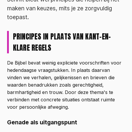
maken van keuzes, mits je ze zorgvuldig
toepast.
PRINCIPES IN PLAATS VAN KANT-EN-
KLARE REGELS
De Bijbel bevat weinig expliciete voorschriften voor
hedendaagse vraagstukken. In plaats daarvan
vinden we verhalen, gelijkenissen en brieven die
waarden benadrukken zoals gerechtigheid,
barmhartigheid en trouw. Door deze thema's te
verbinden met concrete situaties ontstaat ruimte
voor persoonlijke afweging.
Genade als uitgangspunt