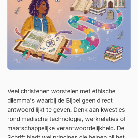
Veel christenen worstelen met ethische
dilemma's waarbij de Bijbel geen direct
antwoord lijkt te geven. Denk aan kwesties
rond medische technologie, werkrelaties of
maatschappelijke verantwoordelijkheid. De
Schrift biedt wel principes die helpen bij het