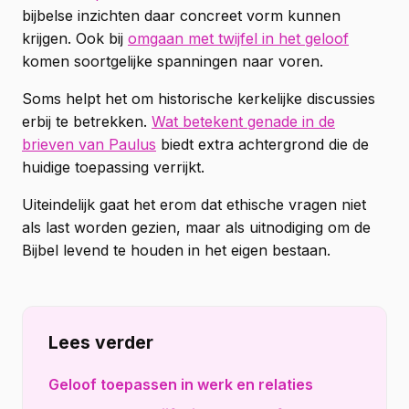
bijbelse inzichten daar concreet vorm kunnen
krijgen. Ook bij
omgaan met twijfel in het geloof
komen soortgelijke spanningen naar voren.
Soms helpt het om historische kerkelijke discussies
erbij te betrekken.
Wat betekent genade in de
brieven van Paulus
biedt extra achtergrond die de
huidige toepassing verrijkt.
Uiteindelijk gaat het erom dat ethische vragen niet
als last worden gezien, maar als uitnodiging om de
Bijbel levend te houden in het eigen bestaan.
Lees verder
Geloof toepassen in werk en relaties