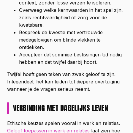
context, zonder losse verzen te isoleren.
Overweeg welke kernwaarden in het spel zijn,
zoals rechtvaardigheid of zorg voor de
kwetsbare.
Bespreek de kwestie met vertrouwde
medegelovigen om blinde vlekken te
ontdekken.
Accepteer dat sommige beslissingen tijd nodig
hebben en dat twijfel daarbij hoort.
Twijfel hoeft geen teken van zwak geloof te zijn.
Integendeel, het kan leiden tot diepere overtuiging
wanneer je de vragen serieus neemt.
VERBINDING MET DAGELIJKS LEVEN
Ethische keuzes spelen vooral in werk en relaties.
Geloof toepassen in werk en relaties
laat zien hoe