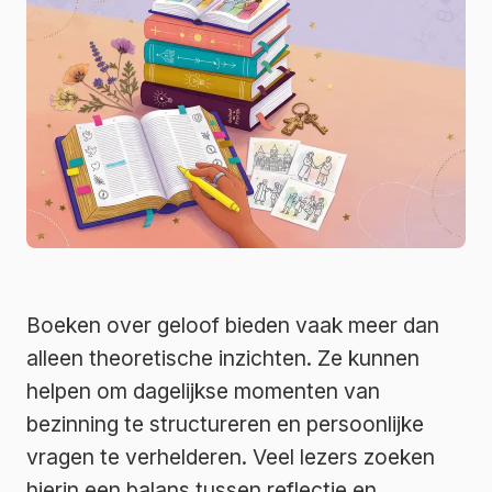
Boeken over geloof bieden vaak meer dan
alleen theoretische inzichten. Ze kunnen
helpen om dagelijkse momenten van
bezinning te structureren en persoonlijke
vragen te verhelderen. Veel lezers zoeken
hierin een balans tussen reflectie en