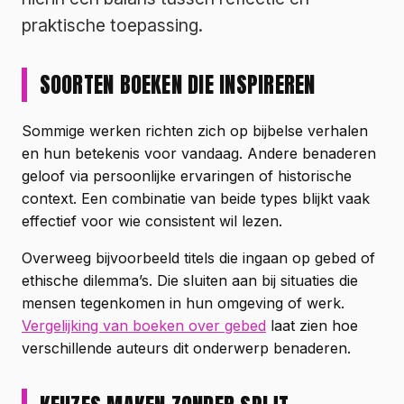
praktische toepassing.
SOORTEN BOEKEN DIE INSPIREREN
Sommige werken richten zich op bijbelse verhalen
en hun betekenis voor vandaag. Andere benaderen
geloof via persoonlijke ervaringen of historische
context. Een combinatie van beide types blijkt vaak
effectief voor wie consistent wil lezen.
Overweeg bijvoorbeeld titels die ingaan op gebed of
ethische dilemma’s. Die sluiten aan bij situaties die
mensen tegenkomen in hun omgeving of werk.
Vergelijking van boeken over gebed
laat zien hoe
verschillende auteurs dit onderwerp benaderen.