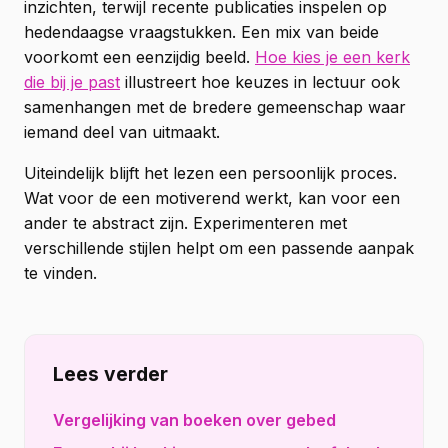
inzichten, terwijl recente publicaties inspelen op
hedendaagse vraagstukken. Een mix van beide
voorkomt een eenzijdig beeld.
Hoe kies je een kerk
die bij je past
illustreert hoe keuzes in lectuur ook
samenhangen met de bredere gemeenschap waar
iemand deel van uitmaakt.
Uiteindelijk blijft het lezen een persoonlijk proces.
Wat voor de een motiverend werkt, kan voor een
ander te abstract zijn. Experimenteren met
verschillende stijlen helpt om een passende aanpak
te vinden.
Lees verder
Vergelijking van boeken over gebed