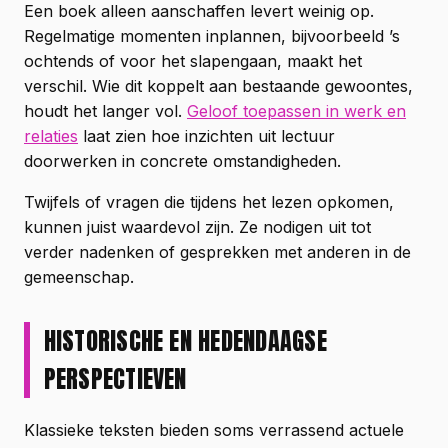
Een boek alleen aanschaffen levert weinig op.
Regelmatige momenten inplannen, bijvoorbeeld ’s
ochtends of voor het slapengaan, maakt het
verschil. Wie dit koppelt aan bestaande gewoontes,
houdt het langer vol.
Geloof toepassen in werk en
relaties
laat zien hoe inzichten uit lectuur
doorwerken in concrete omstandigheden.
Twijfels of vragen die tijdens het lezen opkomen,
kunnen juist waardevol zijn. Ze nodigen uit tot
verder nadenken of gesprekken met anderen in de
gemeenschap.
HISTORISCHE EN HEDENDAAGSE
PERSPECTIEVEN
Klassieke teksten bieden soms verrassend actuele