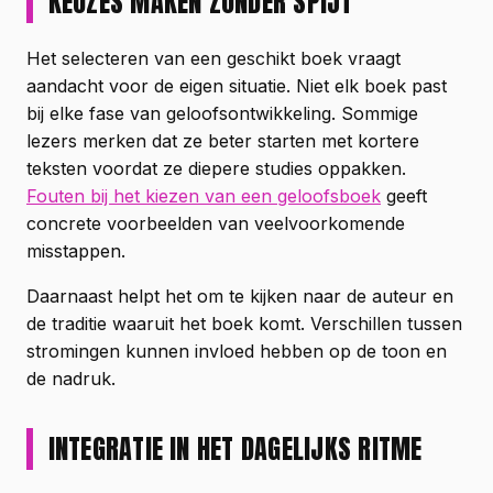
KEUZES MAKEN ZONDER SPIJT
Het selecteren van een geschikt boek vraagt
aandacht voor de eigen situatie. Niet elk boek past
bij elke fase van geloofsontwikkeling. Sommige
lezers merken dat ze beter starten met kortere
teksten voordat ze diepere studies oppakken.
Fouten bij het kiezen van een geloofsboek
geeft
concrete voorbeelden van veelvoorkomende
misstappen.
Daarnaast helpt het om te kijken naar de auteur en
de traditie waaruit het boek komt. Verschillen tussen
stromingen kunnen invloed hebben op de toon en
de nadruk.
INTEGRATIE IN HET DAGELIJKS RITME