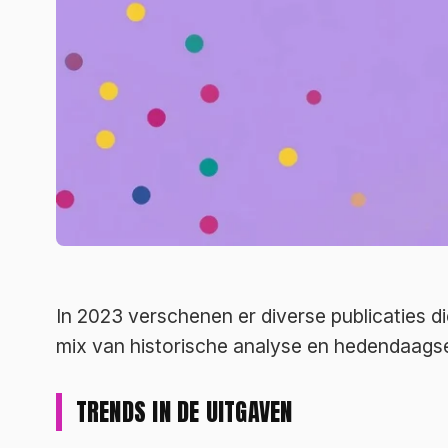
In 2023 verschenen er diverse publicaties di
mix van historische analyse en hedendaagse 
TRENDS IN DE UITGAVEN