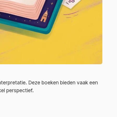
 interpretatie. Deze boeken bieden vaak een
el perspectief.