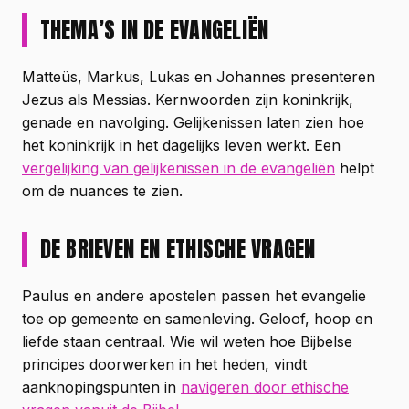
THEMA’S IN DE EVANGELIËN
Matteüs, Markus, Lukas en Johannes presenteren
Jezus als Messias. Kernwoorden zijn koninkrijk,
genade en navolging. Gelijkenissen laten zien hoe
het koninkrijk in het dagelijks leven werkt. Een
vergelijking van gelijkenissen in de evangeliën
helpt
om de nuances te zien.
DE BRIEVEN EN ETHISCHE VRAGEN
Paulus en andere apostelen passen het evangelie
toe op gemeente en samenleving. Geloof, hoop en
liefde staan centraal. Wie wil weten hoe Bijbelse
principes doorwerken in het heden, vindt
aanknopingspunten in
navigeren door ethische