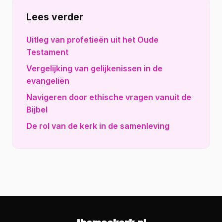
Lees verder
Uitleg van profetieën uit het Oude
Testament
Vergelijking van gelijkenissen in de
evangeliën
Navigeren door ethische vragen vanuit de
Bijbel
De rol van de kerk in de samenleving