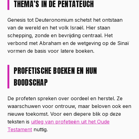
THEMA’S IN DE PENTATEUCH
Genesis tot Deuteronomium schetst het ontstaan
van de wereld en het volk Israël. Hier staan
schepping, zonde en bevrijding centraal. Het
verbond met Abraham en de wetgeving op de Sinaï
vormen de basis voor latere boeken.
PROFETISCHE BOEKEN EN HUN
BOODSCHAP
De profeten spreken over oordeel en herstel. Ze
waarschuwen voor ontrouw, maar beloven ook een
nieuwe toekomst. Voor een diepere blik op deze
teksten is
uitleg van profetieën uit het Oude
Testament
nuttig.