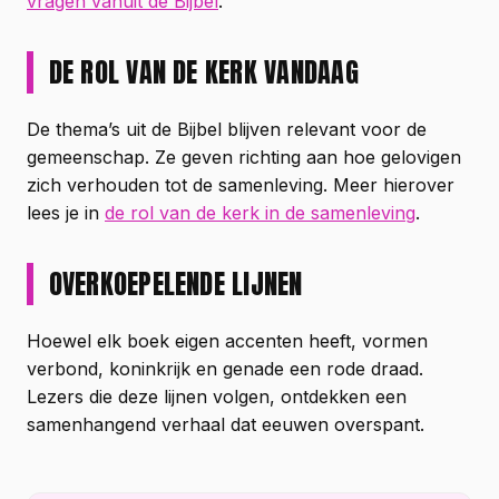
vragen vanuit de Bijbel
.
DE ROL VAN DE KERK VANDAAG
De thema’s uit de Bijbel blijven relevant voor de
gemeenschap. Ze geven richting aan hoe gelovigen
zich verhouden tot de samenleving. Meer hierover
lees je in
de rol van de kerk in de samenleving
.
OVERKOEPELENDE LIJNEN
Hoewel elk boek eigen accenten heeft, vormen
verbond, koninkrijk en genade een rode draad.
Lezers die deze lijnen volgen, ontdekken een
samenhangend verhaal dat eeuwen overspant.