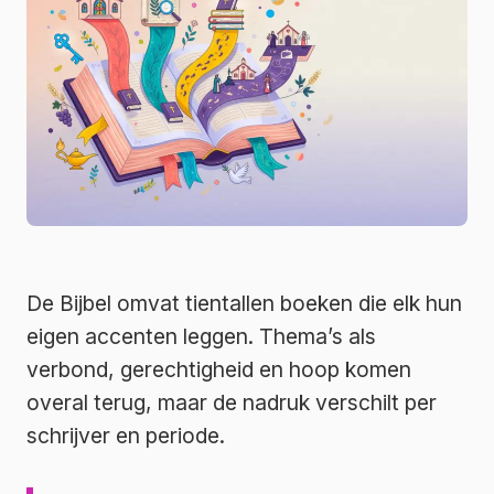
De Bijbel omvat tientallen boeken die elk hun
eigen accenten leggen. Thema’s als
verbond, gerechtigheid en hoop komen
overal terug, maar de nadruk verschilt per
schrijver en periode.